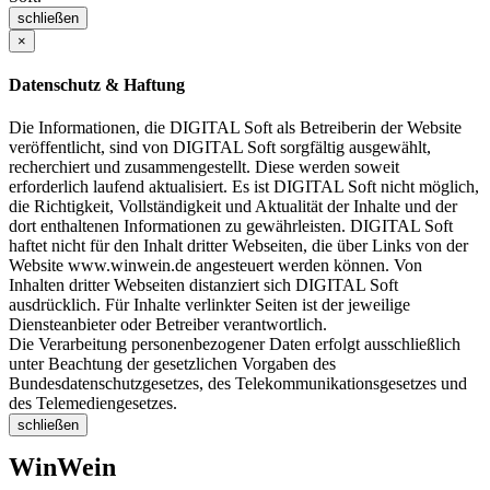
schließen
×
Datenschutz & Haftung
Die Informationen, die DIGITAL Soft als Betreiberin der Website
veröffentlicht, sind von DIGITAL Soft sorgfältig ausgewählt,
recherchiert und zusammengestellt. Diese werden soweit
erforderlich laufend aktualisiert. Es ist DIGITAL Soft nicht möglich,
die Richtigkeit, Vollständigkeit und Aktualität der Inhalte und der
dort enthaltenen Informationen zu gewährleisten. DIGITAL Soft
haftet nicht für den Inhalt dritter Webseiten, die über Links von der
Website www.winwein.de angesteuert werden können. Von
Inhalten dritter Webseiten distanziert sich DIGITAL Soft
ausdrücklich. Für Inhalte verlinkter Seiten ist der jeweilige
Diensteanbieter oder Betreiber verantwortlich.
Die Verarbeitung personenbezogener Daten erfolgt ausschließlich
unter Beachtung der gesetzlichen Vorgaben des
Bundesdatenschutzgesetzes, des Telekommunikationsgesetzes und
des Telemediengesetzes.
schließen
WinWein