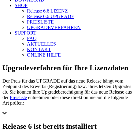
SHOP
Release 6.6
LIZENZ
Release 6.6
UPGRADE
PREISLISTE
UPGRADEVERFAHREN
SUPPORT
FAQ
AKTUELLES
KONTAKT
ONLINE HILFE
Upgradeverfahren für Ihre Lizenzdaten
Der Preis für das UPGRADE auf das neue Release hängt vom
Zeitpunkt des Erwerbs (Registrierung) bzw. Ihres letzten Upgrades
ab. Sie können Ihre Upgradeberechtigung für das neue Release aus
der
Preisliste
entnehmen oder diese direkt online auf die folgende
Art prüfen:
Release 6
ist bereits installiert