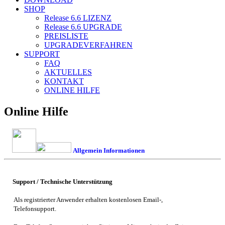
SHOP
Release 6.6
LIZENZ
Release 6.6
UPGRADE
PREISLISTE
UPGRADEVERFAHREN
SUPPORT
FAQ
AKTUELLES
KONTAKT
ONLINE HILFE
Online Hilfe
Allgemein Informationen
Support / Technische Unterstützung
Als registrierter Anwender erhalten kostenlosen Email-,
Telefonsupport.