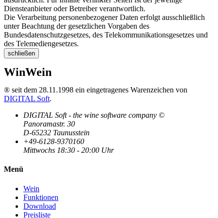
Diensteanbieter oder Betreiber verantwortlich.
Die Verarbeitung personenbezogener Daten erfolgt ausschließlich
unter Beachtung der gesetzlichen Vorgaben des
Bundesdatenschutzgesetzes, des Telekommunikationsgesetzes und
des Telemediengesetzes.
schließen
WinWein
® seit dem 28.11.1998 ein eingetragenes Warenzeichen von
DIGITAL Soft
.
DIGITAL Soft - the wine software company ©
Panoramastr. 30
D-65232 Taunusstein
+49-6128-9370160
Mittwochs 18:30 - 20:00 Uhr
Menü
Wein
Funktionen
Download
Preisliste