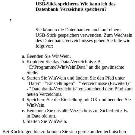
USB-Stick speichern. Wie kann ich das
Datenbank-Verzeichnis speichern?
Sie können die Datenbanken auch auf einem
USB-Stick gespeichert verwenden. Zum Wechseln
des Datenbank Verzeichnisses gehen Sie bitte wie
folgt vor:
Beenden Sie WinWein.
Kopieren Sie das Data-Verzeichnis z.B.
"C:\Programme\WinWein\Data" an die gewünschte
Stelle.
Starten Sie WinWein und ändern Sie den Pfad unter
"Datei" - "Einstellungen" - "Verzeichnisse (Erweitert)"
- "Datenbank-Verzeichnis" entsprechend dem Pfad zum
neuen Verzeichnis.
Speichern Sie die Einstellung mit OK und beenden Sie
WinWein.
Benennen Sie das alte Verzeichnis zur Sicherheit z.B.
in Data.old um.
Starten Sie WinWein.
Bei Rückfragen hierzu können Sie sich gerne an den technischen