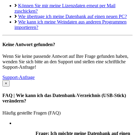
Können Sie mir meine Lizenzdaten erneut per Mail
zuschicken?
Wie übertrage ich meine Datenbank auf einen neuen PC?
Wie kann ich meine Weindaten aus anderen Programmen
importieren?
Keine Antwort gefunden?
Wenn Sie keine passende Antwort auf Ihre Frage gefunden haben,
wenden Sie sich bitte an den Support und stellen eine schriftliche
Support-Anfrage!
Support-Anfrage
×
FAQ
| Wie kann ich das Datenbank-Verzeichnis (USB-Stick)
verändern?
Häufig gestellte Fragen (FAQ)
Frage: Ich möchte meine Datenbank auf einen