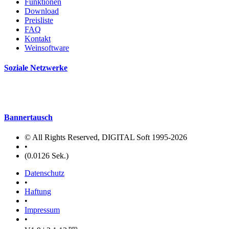
Funktionen
Download
Preisliste
FAQ
Kontakt
Weinsoftware
Soziale Netzwerke
Bannertausch
© All Rights Reserved, DIGITAL Soft 1995-2026
•
(0.0126 Sek.)
Datenschutz
•
Haftung
•
Impressum
•
pro