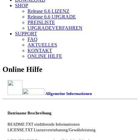
SHOP
Release 6.6
LIZENZ
Release 6.6
UPGRADE
PREISLISTE
UPGRADEVERFAHREN
SUPPORT
FAQ
AKTUELLES
KONTAKT
ONLINE HILFE
Online Hilfe
Allgemeine Informationen
Dateiname
Beschreibung
README.TXT
einführende Informationen
LICENSE.TXT
Lizenzvereinbarung/Gewährleistung